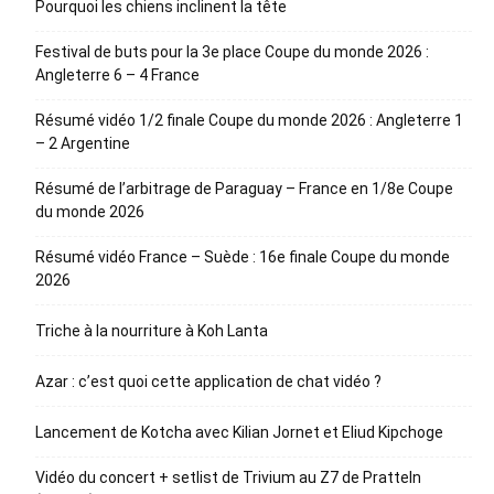
Pourquoi les chiens inclinent la tête
Festival de buts pour la 3e place Coupe du monde 2026 :
Angleterre 6 – 4 France
Résumé vidéo 1/2 finale Coupe du monde 2026 : Angleterre 1
– 2 Argentine
Résumé de l’arbitrage de Paraguay – France en 1/8e Coupe
du monde 2026
Résumé vidéo France – Suède : 16e finale Coupe du monde
2026
Triche à la nourriture à Koh Lanta
Azar : c’est quoi cette application de chat vidéo ?
Lancement de Kotcha avec Kilian Jornet et Eliud Kipchoge
Vidéo du concert + setlist de Trivium au Z7 de Pratteln