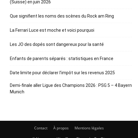
(Suisse) en juin 2026
Que signifient les noms des scènes du Rock am Ring
La Ferrari Luce est moche et voici pourquoi
Les JO des dopés sont dangereux pour la santé
Enfants de parents séparés : statistiques en France
Date limite pour déclarer l’impôt sur les revenus 2025
Demi-finale aller Ligue des Champions 2026 : PSG 5 – 4 Bayern
Munich
Contact
À propos
Mentions légales