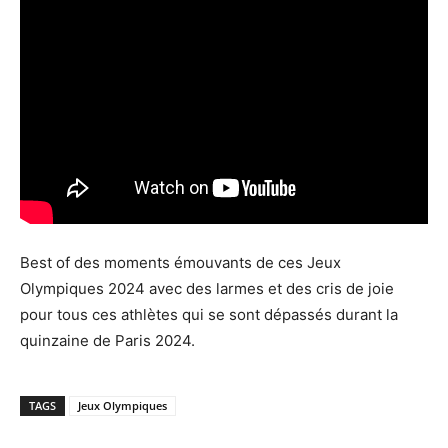
Best of des moments émouvants de ces Jeux
Olympiques 2024 avec des larmes et des cris de joie
pour tous ces athlètes qui se sont dépassés durant la
quinzaine de Paris 2024.
TAGS
Jeux Olympiques