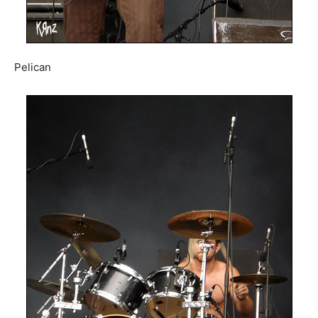
Pelican