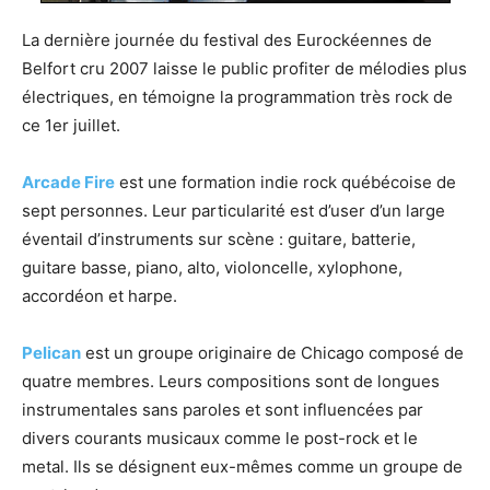
La dernière journée du festival des Eurockéennes de
Belfort cru 2007 laisse le public profiter de mélodies plus
électriques, en témoigne la programmation très rock de
ce 1er juillet.
Arcade Fire
est une formation indie rock québécoise de
sept personnes. Leur particularité est d’user d’un large
éventail d’instruments sur scène : guitare, batterie,
guitare basse, piano, alto, violoncelle, xylophone,
accordéon et harpe.
Pelican
est un groupe originaire de Chicago composé de
quatre membres. Leurs compositions sont de longues
instrumentales sans paroles et sont influencées par
divers courants musicaux comme le post-rock et le
metal. Ils se désignent eux-mêmes comme un groupe de