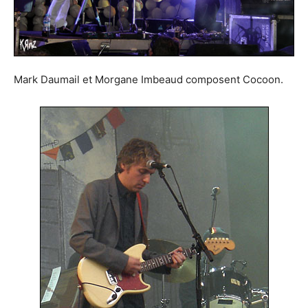
Mark Daumail et Morgane Imbeaud composent Cocoon.