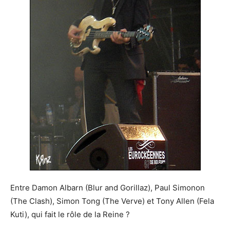
Entre Damon Albarn (Blur and Gorillaz), Paul Simonon
(The Clash), Simon Tong (The Verve) et Tony Allen (Fela
Kuti), qui fait le rôle de la Reine ?