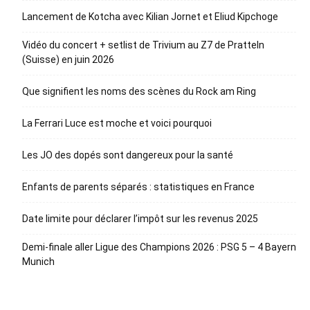
Lancement de Kotcha avec Kilian Jornet et Eliud Kipchoge
Vidéo du concert + setlist de Trivium au Z7 de Pratteln
(Suisse) en juin 2026
Que signifient les noms des scènes du Rock am Ring
La Ferrari Luce est moche et voici pourquoi
Les JO des dopés sont dangereux pour la santé
Enfants de parents séparés : statistiques en France
Date limite pour déclarer l’impôt sur les revenus 2025
Demi-finale aller Ligue des Champions 2026 : PSG 5 – 4 Bayern
Munich