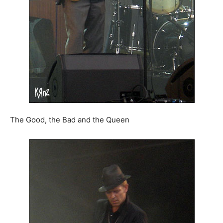
The Good, the Bad and the Queen