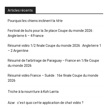
Articles récents
Pourquoi les chiens inclinent la tête
Festival de buts pour la 3e place Coupe du monde 2026 :
Angleterre 6 – 4 France
Résumé vidéo 1/2 finale Coupe du monde 2026 : Angleterre 1
– 2 Argentine
Résumé de l’arbitrage de Paraguay – France en 1/8e Coupe
du monde 2026
Résumé vidéo France – Suède : 16e finale Coupe du monde
2026
Triche à la nourriture à Koh Lanta
Azar : c’est quoi cette application de chat vidéo ?