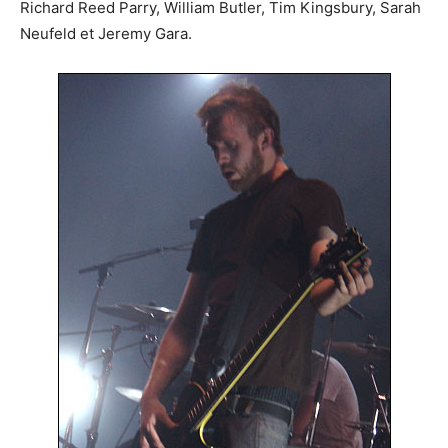
Richard Reed Parry, William Butler, Tim Kingsbury, Sarah
Neufeld et Jeremy Gara.