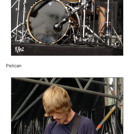
Pelican