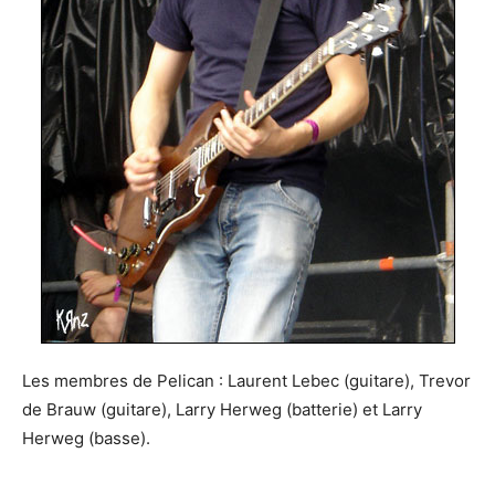
Les membres de Pelican : Laurent Lebec (guitare), Trevor
de Brauw (guitare), Larry Herweg (batterie) et Larry
Herweg (basse).