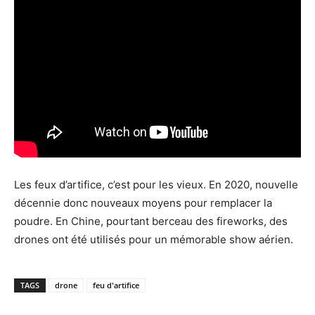
Les feux d’artifice, c’est pour les vieux. En 2020, nouvelle
décennie donc nouveaux moyens pour remplacer la
poudre. En Chine, pourtant berceau des fireworks, des
drones ont été utilisés pour un mémorable show aérien.
TAGS
drone
feu d'artifice