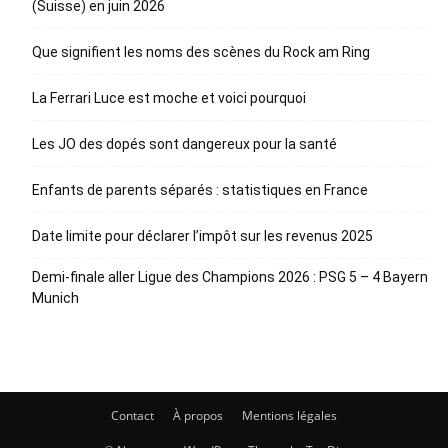
(Suisse) en juin 2026
Que signifient les noms des scènes du Rock am Ring
La Ferrari Luce est moche et voici pourquoi
Les JO des dopés sont dangereux pour la santé
Enfants de parents séparés : statistiques en France
Date limite pour déclarer l’impôt sur les revenus 2025
Demi-finale aller Ligue des Champions 2026 : PSG 5 – 4 Bayern
Munich
Contact
À propos
Mentions légales