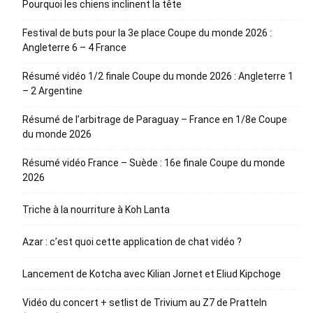
Pourquoi les chiens inclinent la tête
Festival de buts pour la 3e place Coupe du monde 2026 :
Angleterre 6 – 4 France
Résumé vidéo 1/2 finale Coupe du monde 2026 : Angleterre 1
– 2 Argentine
Résumé de l’arbitrage de Paraguay – France en 1/8e Coupe
du monde 2026
Résumé vidéo France – Suède : 16e finale Coupe du monde
2026
Triche à la nourriture à Koh Lanta
Azar : c’est quoi cette application de chat vidéo ?
Lancement de Kotcha avec Kilian Jornet et Eliud Kipchoge
Vidéo du concert + setlist de Trivium au Z7 de Pratteln