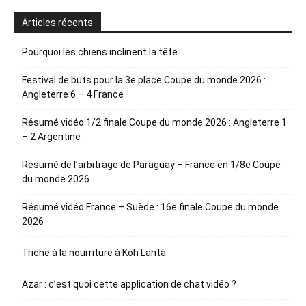
Articles récents
Pourquoi les chiens inclinent la tête
Festival de buts pour la 3e place Coupe du monde 2026 :
Angleterre 6 – 4 France
Résumé vidéo 1/2 finale Coupe du monde 2026 : Angleterre 1
– 2 Argentine
Résumé de l’arbitrage de Paraguay – France en 1/8e Coupe
du monde 2026
Résumé vidéo France – Suède : 16e finale Coupe du monde
2026
Triche à la nourriture à Koh Lanta
Azar : c’est quoi cette application de chat vidéo ?