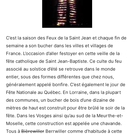
C’est la saison des Feux de la Saint Jean et chaque fin de
semaine a son bucher dans les villes et villages de
France. L’occasion d’aller festoyer en cette veille de la
fête catholique de Saint Jean-Baptiste. Ce culte du feu
associé au solstice d’été se retrouve dans le monde
entier, sous des formes différentes que chez nous,
généralement appelé bonfire. C’est également le jour de
Fête Nationale au Québec. En Lorraine, dans la plupart
des communes, un bucher de bois d’une dizaine de
mètres de haut est construit pour être brûlé le soir de la
fête. Dans les Vosges ainsi qu’au sud de la Meurthe-et-
Moselle, cette construction est appelée une chavande.
Tous à
Bièrewiller
Berrwiller comme d’habitude à cette