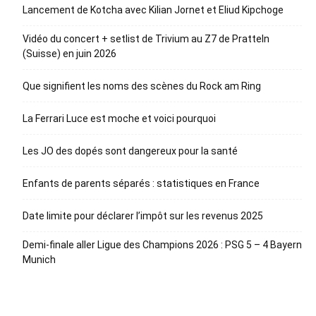
Lancement de Kotcha avec Kilian Jornet et Eliud Kipchoge
Vidéo du concert + setlist de Trivium au Z7 de Pratteln
(Suisse) en juin 2026
Que signifient les noms des scènes du Rock am Ring
La Ferrari Luce est moche et voici pourquoi
Les JO des dopés sont dangereux pour la santé
Enfants de parents séparés : statistiques en France
Date limite pour déclarer l’impôt sur les revenus 2025
Demi-finale aller Ligue des Champions 2026 : PSG 5 – 4 Bayern
Munich