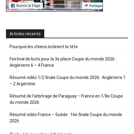
Articles récents
Pourquoi les chiens inclinent la tête
Festival de buts pour la 3e place Coupe du monde 2026 :
Angleterre 6 – 4 France
Résumé vidéo 1/2 finale Coupe du monde 2026 : Angleterre 1
– 2 Argentine
Résumé de l’arbitrage de Paraguay – France en 1/8e Coupe
du monde 2026
Résumé vidéo France – Suède : 16e finale Coupe du monde
2026