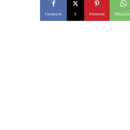
Facebook
X
Pinterest
WhatsA