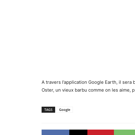
A travers l’application Google Earth, il sera
Oster, un vieux barbu comme on les aime, 
TAGS
Google