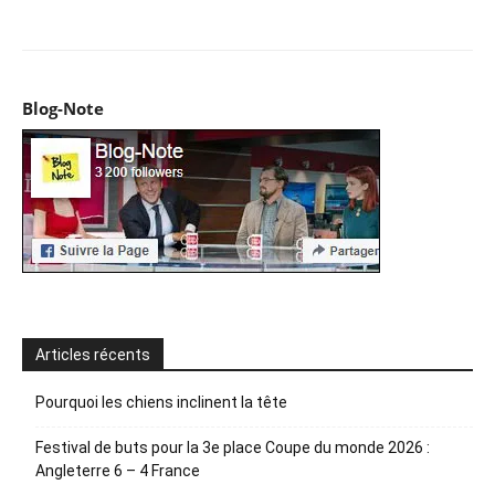
Blog-Note
Articles récents
Pourquoi les chiens inclinent la tête
Festival de buts pour la 3e place Coupe du monde 2026 :
Angleterre 6 – 4 France