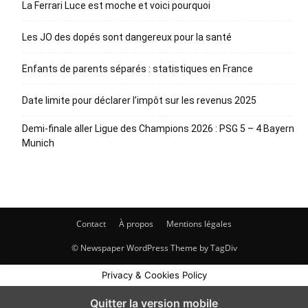
La Ferrari Luce est moche et voici pourquoi
Les JO des dopés sont dangereux pour la santé
Enfants de parents séparés : statistiques en France
Date limite pour déclarer l’impôt sur les revenus 2025
Demi-finale aller Ligue des Champions 2026 : PSG 5 – 4 Bayern
Munich
Contact
À propos
Mentions légales
© Newspaper WordPress Theme by TagDiv
Privacy & Cookies Policy
Quitter la version mobile