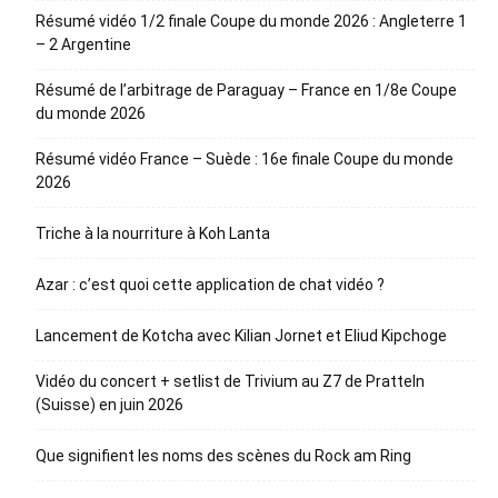
Résumé vidéo 1/2 finale Coupe du monde 2026 : Angleterre 1
– 2 Argentine
Résumé de l’arbitrage de Paraguay – France en 1/8e Coupe
du monde 2026
Résumé vidéo France – Suède : 16e finale Coupe du monde
2026
Triche à la nourriture à Koh Lanta
Azar : c’est quoi cette application de chat vidéo ?
Lancement de Kotcha avec Kilian Jornet et Eliud Kipchoge
Vidéo du concert + setlist de Trivium au Z7 de Pratteln
(Suisse) en juin 2026
Que signifient les noms des scènes du Rock am Ring