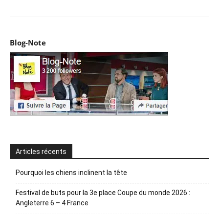
Blog-Note
Articles récents
Pourquoi les chiens inclinent la tête
Festival de buts pour la 3e place Coupe du monde 2026 :
Angleterre 6 – 4 France