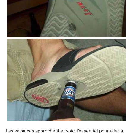
Les vacances approchent et voici l’essentiel pour aller à