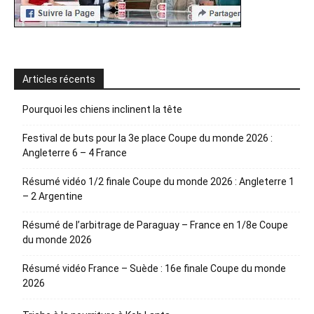
Articles récents
Pourquoi les chiens inclinent la tête
Festival de buts pour la 3e place Coupe du monde 2026 :
Angleterre 6 – 4 France
Résumé vidéo 1/2 finale Coupe du monde 2026 : Angleterre 1
– 2 Argentine
Résumé de l’arbitrage de Paraguay – France en 1/8e Coupe
du monde 2026
Résumé vidéo France – Suède : 16e finale Coupe du monde
2026