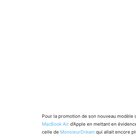
Pour la promotion de son nouveau modèle d
MacBook Air
d’Apple en mettant en évidence
celle de
MonsieurDream
qui allait encore pl