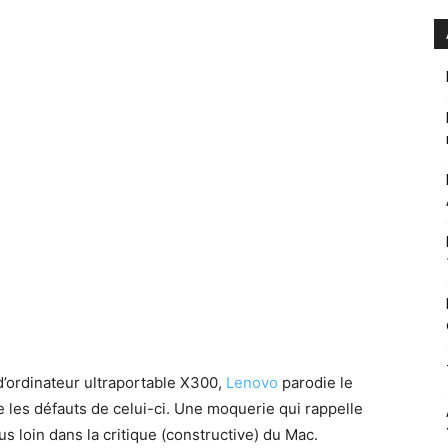
’ordinateur ultraportable X300,
Lenovo
parodie le
 les défauts de celui-ci. Une moquerie qui rappelle
us loin dans la critique (constructive) du Mac.