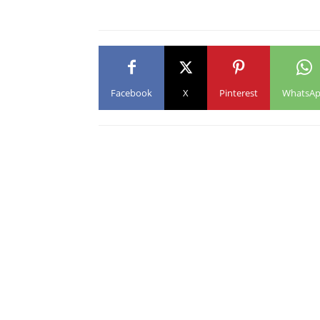
Facebook
X
Pinterest
WhatsA