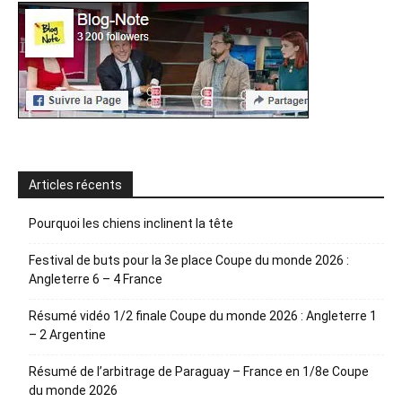
Articles récents
Pourquoi les chiens inclinent la tête
Festival de buts pour la 3e place Coupe du monde 2026 :
Angleterre 6 – 4 France
Résumé vidéo 1/2 finale Coupe du monde 2026 : Angleterre 1
– 2 Argentine
Résumé de l’arbitrage de Paraguay – France en 1/8e Coupe
du monde 2026