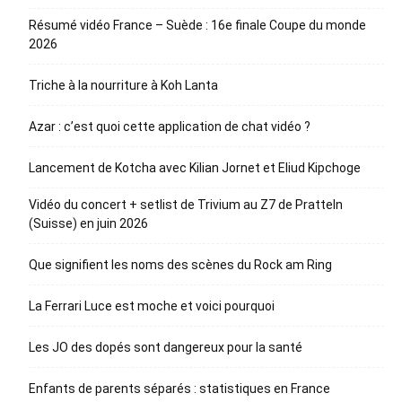
Résumé vidéo France – Suède : 16e finale Coupe du monde
2026
Triche à la nourriture à Koh Lanta
Azar : c’est quoi cette application de chat vidéo ?
Lancement de Kotcha avec Kilian Jornet et Eliud Kipchoge
Vidéo du concert + setlist de Trivium au Z7 de Pratteln
(Suisse) en juin 2026
Que signifient les noms des scènes du Rock am Ring
La Ferrari Luce est moche et voici pourquoi
Les JO des dopés sont dangereux pour la santé
Enfants de parents séparés : statistiques en France