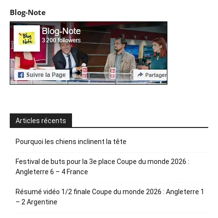
Blog-Note
Articles récents
Pourquoi les chiens inclinent la tête
Festival de buts pour la 3e place Coupe du monde 2026 :
Angleterre 6 – 4 France
Résumé vidéo 1/2 finale Coupe du monde 2026 : Angleterre 1
– 2 Argentine