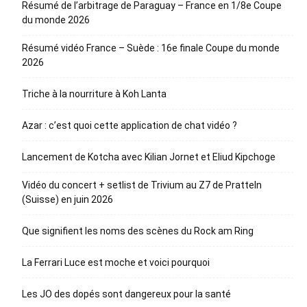
Résumé de l’arbitrage de Paraguay – France en 1/8e Coupe
du monde 2026
Résumé vidéo France – Suède : 16e finale Coupe du monde
2026
Triche à la nourriture à Koh Lanta
Azar : c’est quoi cette application de chat vidéo ?
Lancement de Kotcha avec Kilian Jornet et Eliud Kipchoge
Vidéo du concert + setlist de Trivium au Z7 de Pratteln
(Suisse) en juin 2026
Que signifient les noms des scènes du Rock am Ring
La Ferrari Luce est moche et voici pourquoi
Les JO des dopés sont dangereux pour la santé