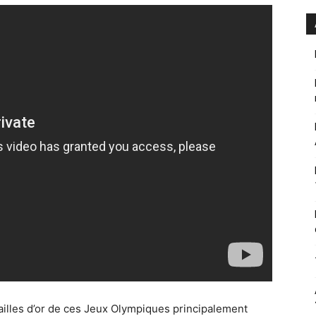
illes d’or de ces Jeux Olympiques principalement