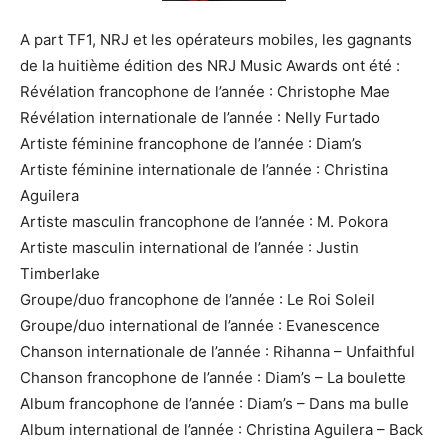
A part TF1, NRJ et les opérateurs mobiles, les gagnants
de la huitième édition des NRJ Music Awards ont été :
Révélation francophone de l’année : Christophe Mae
Révélation internationale de l’année : Nelly Furtado
Artiste féminine francophone de l’année : Diam’s
Artiste féminine internationale de l’année : Christina
Aguilera
Artiste masculin francophone de l’année : M. Pokora
Artiste masculin international de l’année : Justin
Timberlake
Groupe/duo francophone de l’année : Le Roi Soleil
Groupe/duo international de l’année : Evanescence
Chanson internationale de l’année : Rihanna – Unfaithful
Chanson francophone de l’année : Diam’s – La boulette
Album francophone de l’année : Diam’s – Dans ma bulle
Album international de l’année : Christina Aguilera – Back