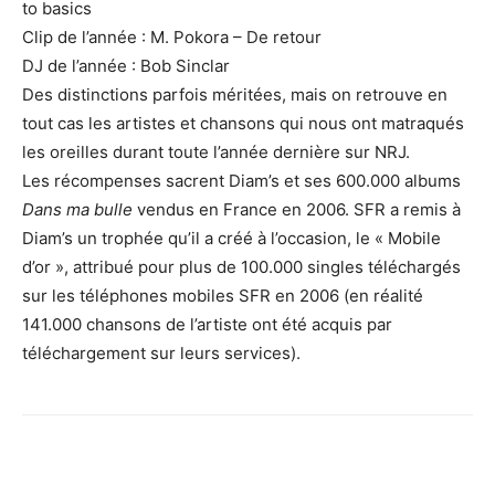
to basics
Clip de l’année : M. Pokora – De retour
DJ de l’année : Bob Sinclar
Des distinctions parfois méritées, mais on retrouve en
tout cas les artistes et chansons qui nous ont matraqués
les oreilles durant toute l’année dernière sur NRJ.
Les récompenses sacrent Diam’s et ses 600.000 albums
Dans ma bulle
vendus en France en 2006. SFR a remis à
Diam’s un trophée qu’il a créé à l’occasion, le « Mobile
d’or », attribué pour plus de 100.000 singles téléchargés
sur les téléphones mobiles SFR en 2006 (en réalité
141.000 chansons de l’artiste ont été acquis par
téléchargement sur leurs services).