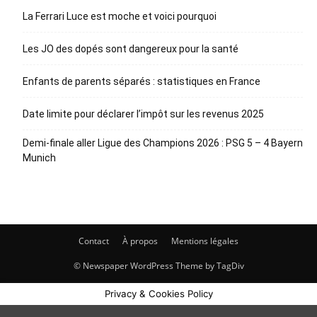
La Ferrari Luce est moche et voici pourquoi
Les JO des dopés sont dangereux pour la santé
Enfants de parents séparés : statistiques en France
Date limite pour déclarer l’impôt sur les revenus 2025
Demi-finale aller Ligue des Champions 2026 : PSG 5 – 4 Bayern
Munich
Contact
À propos
Mentions légales
© Newspaper WordPress Theme by TagDiv
Privacy & Cookies Policy