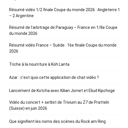
Résumé vidéo 1/2 finale Coupe du monde 2026 : Angleterre 1
– 2 Argentine
Résumé de l’arbitrage de Paraguay – France en 1/8e Coupe
du monde 2026
Résumé vidéo France – Suède : 16e finale Coupe du monde
2026
Triche à la nourriture à Koh Lanta
Azar : c’est quoi cette application de chat vidéo ?
Lancement de Kotcha avec Kilian Jornet et Eliud Kipchoge
Vidéo du concert + setlist de Trivium au Z7 de Pratteln
(Suisse) en juin 2026
Que signifient les noms des scènes du Rock am Ring