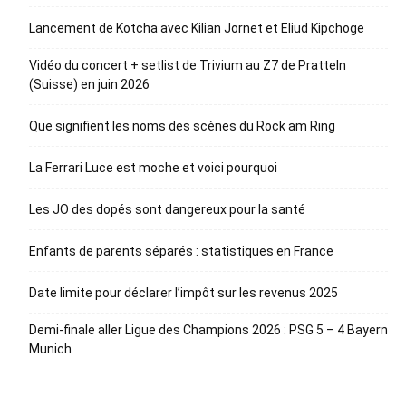
Lancement de Kotcha avec Kilian Jornet et Eliud Kipchoge
Vidéo du concert + setlist de Trivium au Z7 de Pratteln
(Suisse) en juin 2026
Que signifient les noms des scènes du Rock am Ring
La Ferrari Luce est moche et voici pourquoi
Les JO des dopés sont dangereux pour la santé
Enfants de parents séparés : statistiques en France
Date limite pour déclarer l’impôt sur les revenus 2025
Demi-finale aller Ligue des Champions 2026 : PSG 5 – 4 Bayern
Munich