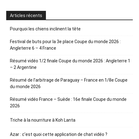
Articles récents
Pourquoi les chiens inclinent la tête
Festival de buts pour la 3e place Coupe du monde 2026 :
Angleterre 6 – 4 France
Résumé vidéo 1/2 finale Coupe du monde 2026 : Angleterre 1
– 2 Argentine
Résumé de l’arbitrage de Paraguay – France en 1/8e Coupe
du monde 2026
Résumé vidéo France – Suède : 16e finale Coupe du monde
2026
Triche à la nourriture à Koh Lanta
Azar : c’est quoi cette application de chat vidéo ?