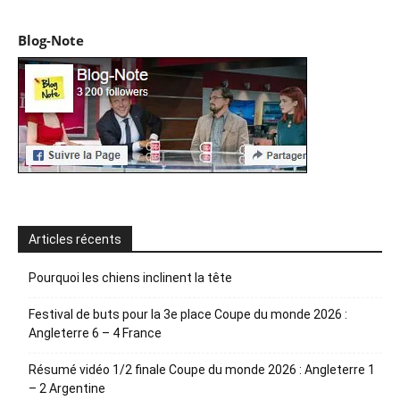
Blog-Note
Articles récents
Pourquoi les chiens inclinent la tête
Festival de buts pour la 3e place Coupe du monde 2026 :
Angleterre 6 – 4 France
Résumé vidéo 1/2 finale Coupe du monde 2026 : Angleterre 1
– 2 Argentine