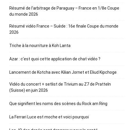
Résumé de l’arbitrage de Paraguay – France en 1/8e Coupe
du monde 2026
Résumé vidéo France – Suède : 16e finale Coupe du monde
2026
Triche à la nourriture à Koh Lanta
Azar : c’est quoi cette application de chat vidéo ?
Lancement de Kotcha avec Kilian Jornet et Eliud Kipchoge
Vidéo du concert + setlist de Trivium au Z7 de Pratteln
(Suisse) en juin 2026
Que signifient les noms des scènes du Rock am Ring
La Ferrari Luce est moche et voici pourquoi