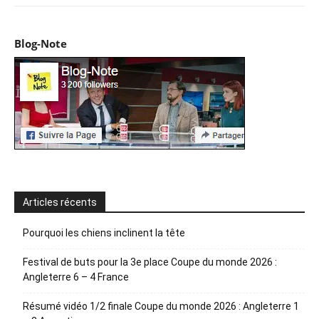
Blog-Note
Articles récents
Pourquoi les chiens inclinent la tête
Festival de buts pour la 3e place Coupe du monde 2026 :
Angleterre 6 – 4 France
Résumé vidéo 1/2 finale Coupe du monde 2026 : Angleterre 1