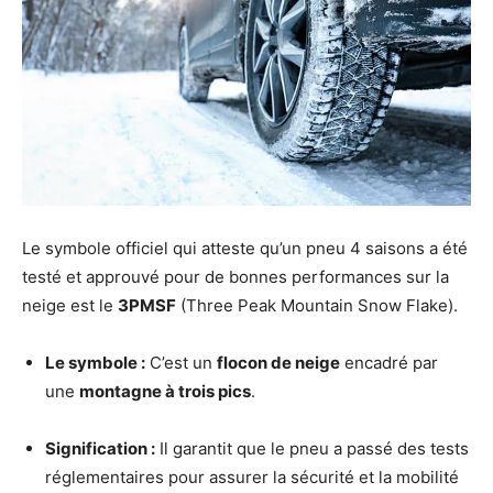
Le symbole officiel qui atteste qu’un pneu 4 saisons a été
testé et approuvé pour de bonnes performances sur la
neige est le
3PMSF
(Three Peak Mountain Snow Flake).
Le symbole :
C’est un
flocon de neige
encadré par
une
montagne à trois pics
.
Signification :
Il garantit que le pneu a passé des tests
réglementaires pour assurer la sécurité et la mobilité