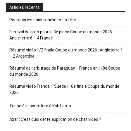
Articles récents
Pourquoi les chiens inclinent la tête
Festival de buts pour la 3e place Coupe du monde 2026 :
Angleterre 6 – 4 France
Résumé vidéo 1/2 finale Coupe du monde 2026 : Angleterre 1
– 2 Argentine
Résumé de l’arbitrage de Paraguay – France en 1/8e Coupe
du monde 2026
Résumé vidéo France – Suède : 16e finale Coupe du monde
2026
Triche à la nourriture à Koh Lanta
Azar : c’est quoi cette application de chat vidéo ?