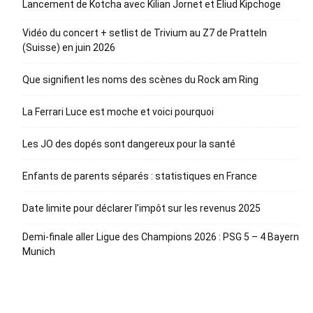
Lancement de Kotcha avec Kilian Jornet et Eliud Kipchoge
Vidéo du concert + setlist de Trivium au Z7 de Pratteln
(Suisse) en juin 2026
Que signifient les noms des scènes du Rock am Ring
La Ferrari Luce est moche et voici pourquoi
Les JO des dopés sont dangereux pour la santé
Enfants de parents séparés : statistiques en France
Date limite pour déclarer l’impôt sur les revenus 2025
Demi-finale aller Ligue des Champions 2026 : PSG 5 – 4 Bayern
Munich