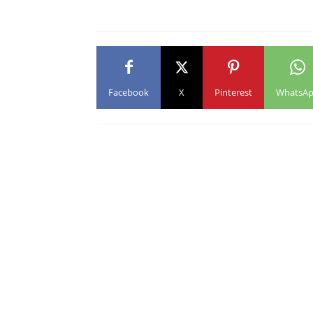
Facebook
X
Pinterest
WhatsA