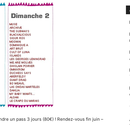
prendre un pass 3 jours (80€) ! Rendez-vous fin juin –