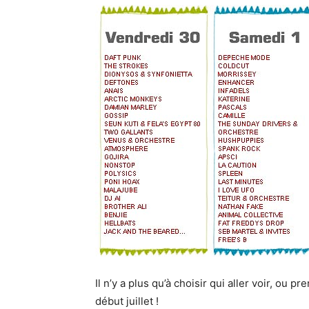
Il n’y a plus qu’à choisir qui aller voir, ou 
début juillet !