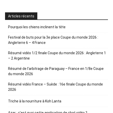
Articles récents
Pourquoi les chiens inclinent la tête
Festival de buts pour la 3e place Coupe du monde 2026 :
Angleterre 6 – 4 France
Résumé vidéo 1/2 finale Coupe du monde 2026 : Angleterre 1
– 2 Argentine
Résumé de l’arbitrage de Paraguay – France en 1/8e Coupe
du monde 2026
Résumé vidéo France – Suède : 16e finale Coupe du monde
2026
Triche à la nourriture à Koh Lanta
Azar : c’est quoi cette application de chat vidéo ?