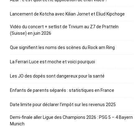
Lancement de Kotcha avec Kilian Jornet et Eliud Kipchoge
Vidéo du concert + setlist de Trivium au Z7 de Pratteln
(Suisse) en juin 2026
Que signifient les noms des scènes du Rock am Ring
La Ferrari Luce est moche et voici pourquoi
Les JO des dopés sont dangereux pour la santé
Enfants de parents séparés : statistiques en France
Date limite pour déclarer l’impôt sur les revenus 2025
Demi-finale aller Ligue des Champions 2026 : PSG 5 – 4 Bayern
Munich