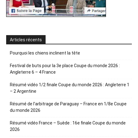
Articles récents
Pourquoi les chiens inclinent la tête
Festival de buts pour la 3e place Coupe du monde 2026 :
Angleterre 6 – 4 France
Résumé vidéo 1/2 finale Coupe du monde 2026 : Angleterre 1
– 2 Argentine
Résumé de l’arbitrage de Paraguay – France en 1/8e Coupe
du monde 2026
Résumé vidéo France – Suède : 16e finale Coupe du monde
2026