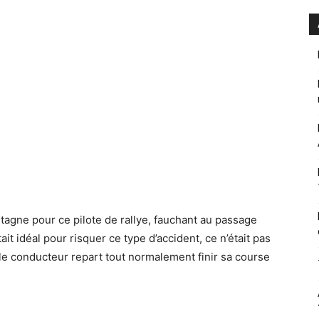
tagne pour ce pilote de rallye, fauchant au passage
t idéal pour risquer ce type d’accident, ce n’était pas
e le conducteur repart tout normalement finir sa course