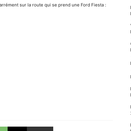
rrément sur la route qui se prend une Ford Fiesta :