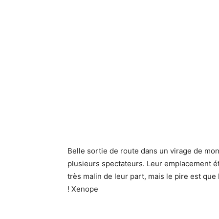
Belle sortie de route dans un virage de mon
plusieurs spectateurs. Leur emplacement étai
très malin de leur part, mais le pire est qu
! Xenope