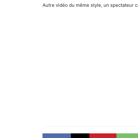
Autre vidéo du même style, un spectateur ca