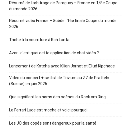
Résumé de l’arbitrage de Paraguay – France en 1/8e Coupe
du monde 2026
Résumé vidéo France – Suède : 16e finale Coupe du monde
2026
Triche à la nourriture à Koh Lanta
Azar : c’est quoi cette application de chat vidéo ?
Lancement de Kotcha avec Kilian Jornet et Eliud Kipchoge
Vidéo du concert + setlist de Trivium au Z7 de Pratteln
(Suisse) en juin 2026
Que signifient les noms des scènes du Rock am Ring
La Ferrari Luce est moche et voici pourquoi
Les JO des dopés sont dangereux pour la santé