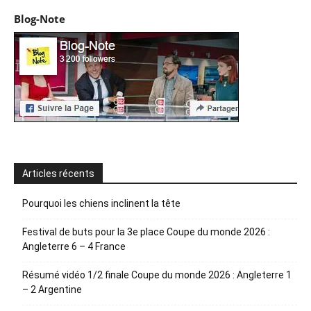
Blog-Note
Articles récents
Pourquoi les chiens inclinent la tête
Festival de buts pour la 3e place Coupe du monde 2026 :
Angleterre 6 – 4 France
Résumé vidéo 1/2 finale Coupe du monde 2026 : Angleterre 1
– 2 Argentine