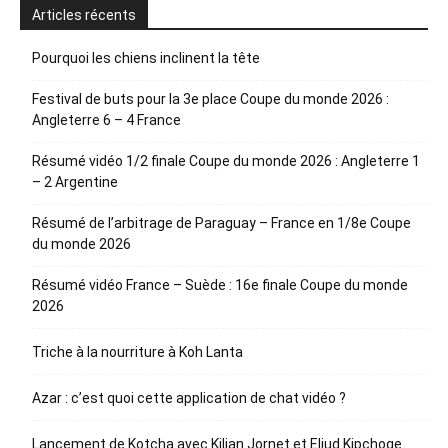
Articles récents
Pourquoi les chiens inclinent la tête
Festival de buts pour la 3e place Coupe du monde 2026 :
Angleterre 6 – 4 France
Résumé vidéo 1/2 finale Coupe du monde 2026 : Angleterre 1
– 2 Argentine
Résumé de l’arbitrage de Paraguay – France en 1/8e Coupe
du monde 2026
Résumé vidéo France – Suède : 16e finale Coupe du monde
2026
Triche à la nourriture à Koh Lanta
Azar : c’est quoi cette application de chat vidéo ?
Lancement de Kotcha avec Kilian Jornet et Eliud Kipchoge