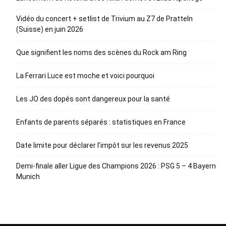
Vidéo du concert + setlist de Trivium au Z7 de Pratteln
(Suisse) en juin 2026
Que signifient les noms des scènes du Rock am Ring
La Ferrari Luce est moche et voici pourquoi
Les JO des dopés sont dangereux pour la santé
Enfants de parents séparés : statistiques en France
Date limite pour déclarer l’impôt sur les revenus 2025
Demi-finale aller Ligue des Champions 2026 : PSG 5 – 4 Bayern
Munich