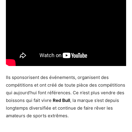
Ils sponsorisent des événements, organisent des
compétitions et ont créé de toute pièce des compétitions
qui aujourd’hui font références. Ce n’est plus vendre des
boissons qui fait vivre
Red Bull
, la marque s’est depuis
longtemps diversifiée et continue de faire rêver les
amateurs de sports extrêmes.