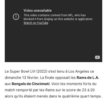
Le Super Bowl LVI (2022) s’est tenu à Los Angeles ce
dimanche 13 février. La finale opposait les
Rams de L.A.
aux
Bengals de Cincinnati
. Voici les moments forts du
match remporté par les Rams sur le score de 23 à 20
alors qu’ils étaient menés dans le quatrième quart temps.