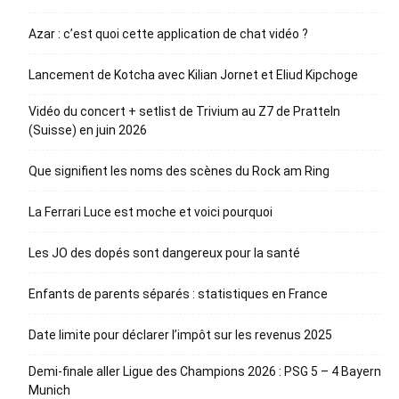
Azar : c’est quoi cette application de chat vidéo ?
Lancement de Kotcha avec Kilian Jornet et Eliud Kipchoge
Vidéo du concert + setlist de Trivium au Z7 de Pratteln
(Suisse) en juin 2026
Que signifient les noms des scènes du Rock am Ring
La Ferrari Luce est moche et voici pourquoi
Les JO des dopés sont dangereux pour la santé
Enfants de parents séparés : statistiques en France
Date limite pour déclarer l’impôt sur les revenus 2025
Demi-finale aller Ligue des Champions 2026 : PSG 5 – 4 Bayern
Munich