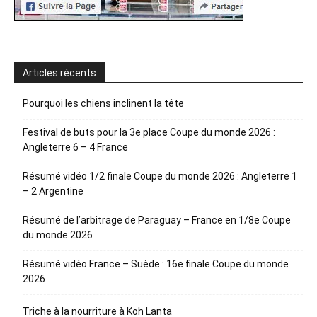
Articles récents
Pourquoi les chiens inclinent la tête
Festival de buts pour la 3e place Coupe du monde 2026 :
Angleterre 6 – 4 France
Résumé vidéo 1/2 finale Coupe du monde 2026 : Angleterre 1
– 2 Argentine
Résumé de l’arbitrage de Paraguay – France en 1/8e Coupe
du monde 2026
Résumé vidéo France – Suède : 16e finale Coupe du monde
2026
Triche à la nourriture à Koh Lanta