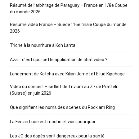
Résumé de l’arbitrage de Paraguay – France en 1/8e Coupe
du monde 2026
Résumé vidéo France – Suède : 16e finale Coupe du monde
2026
Triche à la nourriture à Koh Lanta
Azar : c’est quoi cette application de chat vidéo ?
Lancement de Kotcha avec Kilian Jornet et Eliud Kipchoge
Vidéo du concert + setlist de Trivium au Z7 de Pratteln
(Suisse) en juin 2026
Que signifient les noms des scènes du Rock am Ring
La Ferrari Luce est moche et voici pourquoi
Les JO des dopés sont dangereux pour la santé