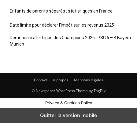
Enfants de parents séparés : statistiques en France
Date limite pour déclarer l’impôt sur les revenus 2025
Demi-finale aller Ligue des Champions 2026 : PSG 5 – 4 Bayern
Munich
Contact
À propos
Mentions légales
© Newspaper WordPress Theme by TagDiv
Privacy & Cookies Policy
Quitter la version mobile