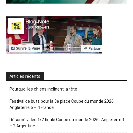
Articles récents
Pourquoi les chiens inclinent la tête
Festival de buts pour la 3e place Coupe du monde 2026 :
Angleterre 6 – 4 France
Résumé vidéo 1/2 finale Coupe du monde 2026 : Angleterre 1
– 2 Argentine