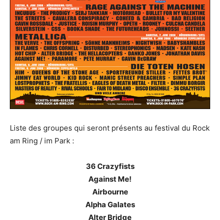
Liste des groupes qui seront présents au festival du Rock
am Ring / im Park :
36 Crazyfists
Against Me!
Airbourne
Alpha Galates
Alter Bridge