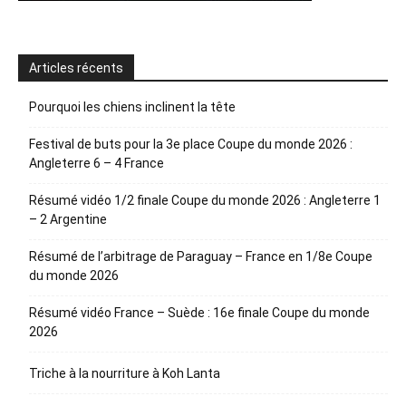
Articles récents
Pourquoi les chiens inclinent la tête
Festival de buts pour la 3e place Coupe du monde 2026 :
Angleterre 6 – 4 France
Résumé vidéo 1/2 finale Coupe du monde 2026 : Angleterre 1
– 2 Argentine
Résumé de l’arbitrage de Paraguay – France en 1/8e Coupe
du monde 2026
Résumé vidéo France – Suède : 16e finale Coupe du monde
2026
Triche à la nourriture à Koh Lanta