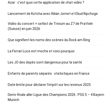
Azar : c’est quoi cette application de chat vidéo ?
Lancement de Kotcha avec Kilian Jornet et Eliud Kipchoge
Vidéo du concert + setlist de Trivium au Z7 de Pratteln
(Suisse) en juin 2026
Que signifient les noms des scènes du Rock am Ring
La Ferrari Luce est moche et voici pourquoi
Les JO des dopés sont dangereux pour la santé
Enfants de parents séparés : statistiques en France
Date limite pour déclarer l’impôt sur les revenus 2025
Demi-finale aller Ligue des Champions 2026 : PSG 5 – 4 Bayern
Munich