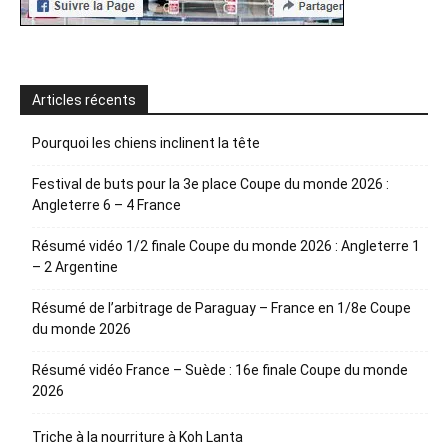
Articles récents
Pourquoi les chiens inclinent la tête
Festival de buts pour la 3e place Coupe du monde 2026 :
Angleterre 6 – 4 France
Résumé vidéo 1/2 finale Coupe du monde 2026 : Angleterre 1
– 2 Argentine
Résumé de l’arbitrage de Paraguay – France en 1/8e Coupe
du monde 2026
Résumé vidéo France – Suède : 16e finale Coupe du monde
2026
Triche à la nourriture à Koh Lanta