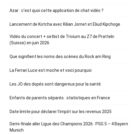
Azar : c’est quoi cette application de chat vidéo ?
Lancement de Kotcha avec Kilian Jornet et Eliud Kipchoge
Vidéo du concert + setlist de Trivium au Z7 de Pratteln
(Suisse) en juin 2026
Que signifient les noms des scènes du Rock am Ring
La Ferrari Luce est moche et voici pourquoi
Les JO des dopés sont dangereux pour la santé
Enfants de parents séparés : statistiques en France
Date limite pour déclarer l’impôt sur les revenus 2025
Demi-finale aller Ligue des Champions 2026 : PSG 5 – 4 Bayern
Munich