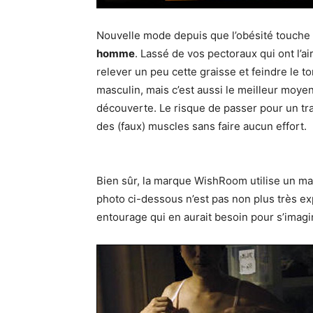
Nouvelle mode depuis que l’obésité touche 
homme
. Lassé de vos pectoraux qui ont l’
relever un peu cette graisse et feindre le 
masculin, mais c’est aussi le meilleur moyen
découverte. Le risque de passer pour un tra
des (faux) muscles sans faire aucun effort.
Bien sûr, la marque WishRoom utilise un mann
photo ci-dessous n’est pas non plus très ex
entourage qui en aurait besoin pour s’imagi