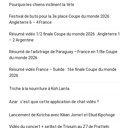
Pourquoi les chiens inclinent la tête
Festival de buts pour la 3e place Coupe du monde 2026 :
Angleterre 6 – 4 France
Résumé vidéo 1/2 finale Coupe du monde 2026 : Angleterre 1
– 2 Argentine
Résumé de l’arbitrage de Paraguay – France en 1/8e Coupe
du monde 2026
Résumé vidéo France – Suède : 16e finale Coupe du monde
2026
Triche à la nourriture à Koh Lanta
Azar : c’est quoi cette application de chat vidéo ?
Lancement de Kotcha avec Kilian Jornet et Eliud Kipchoge
Vidéo du concert + setlist de Trivium au Z7 de Pratteln