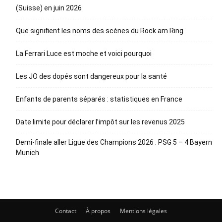
(Suisse) en juin 2026
Que signifient les noms des scènes du Rock am Ring
La Ferrari Luce est moche et voici pourquoi
Les JO des dopés sont dangereux pour la santé
Enfants de parents séparés : statistiques en France
Date limite pour déclarer l’impôt sur les revenus 2025
Demi-finale aller Ligue des Champions 2026 : PSG 5 – 4 Bayern
Munich
Contact
À propos
Mentions légales