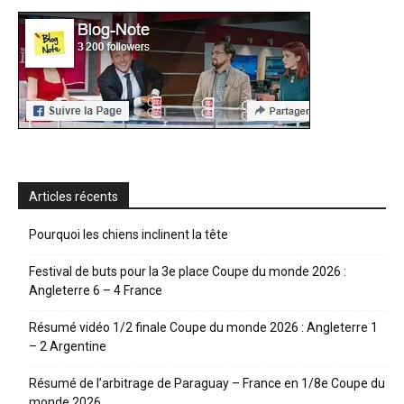
Articles récents
Pourquoi les chiens inclinent la tête
Festival de buts pour la 3e place Coupe du monde 2026 :
Angleterre 6 – 4 France
Résumé vidéo 1/2 finale Coupe du monde 2026 : Angleterre 1
– 2 Argentine
Résumé de l’arbitrage de Paraguay – France en 1/8e Coupe du
monde 2026