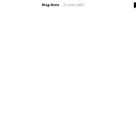
Blog-Note
-
21 mars 2007