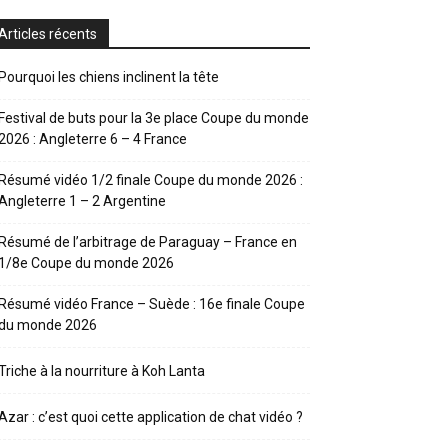
Articles récents
Pourquoi les chiens inclinent la tête
Festival de buts pour la 3e place Coupe du monde
2026 : Angleterre 6 – 4 France
Résumé vidéo 1/2 finale Coupe du monde 2026 :
Angleterre 1 – 2 Argentine
Résumé de l’arbitrage de Paraguay – France en
1/8e Coupe du monde 2026
Résumé vidéo France – Suède : 16e finale Coupe
du monde 2026
Triche à la nourriture à Koh Lanta
Azar : c’est quoi cette application de chat vidéo ?