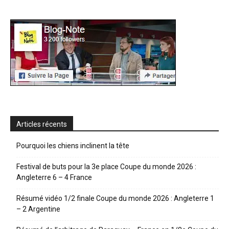
Articles récents
Pourquoi les chiens inclinent la tête
Festival de buts pour la 3e place Coupe du monde 2026 :
Angleterre 6 – 4 France
Résumé vidéo 1/2 finale Coupe du monde 2026 : Angleterre 1
– 2 Argentine