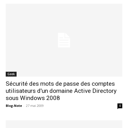
Geek
Sécurité des mots de passe des comptes
utilisateurs d'un domaine Active Directory
sous Windows 2008
Blog-Note
-
27 mai 2009
0