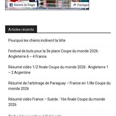
Articles récents
Pourquoi les chiens inclinent la tête
Festival de buts pour la 3e place Coupe du monde 2026 :
Angleterre 6 – 4 France
Résumé vidéo 1/2 finale Coupe du monde 2026 : Angleterre 1
– 2 Argentine
Résumé de l’arbitrage de Paraguay – France en 1/8e Coupe du
monde 2026
Résumé vidéo France – Suède : 16e finale Coupe du monde
2026