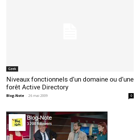
Geek
Niveaux fonctionnels d’un domaine ou d’une
forêt Active Directory
Blog-Note
-
26 mai 2009
0