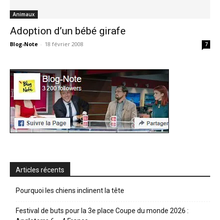
Animaux
Adoption d’un bébé girafe
Blog-Note
-
18 février 2008
7
Articles récents
Pourquoi les chiens inclinent la tête
Festival de buts pour la 3e place Coupe du monde 2026 :