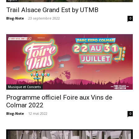
Trail Alsace Grand Est by UTMB
Blog-Note
-
23 septembre 2022
0
Musique et Concerts
Programme officiel Foire aux Vins de
Colmar 2022
Blog-Note
-
12 mai 2022
0