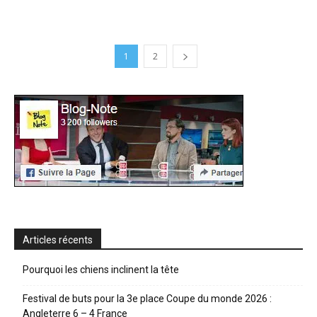
1
2
Articles récents
Pourquoi les chiens inclinent la tête
Festival de buts pour la 3e place Coupe du monde 2026 :
Angleterre 6 – 4 France