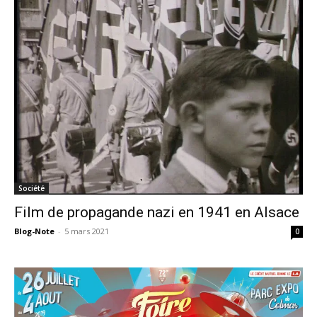
Société
Film de propagande nazi en 1941 en Alsace
Blog-Note
-
5 mars 2021
0