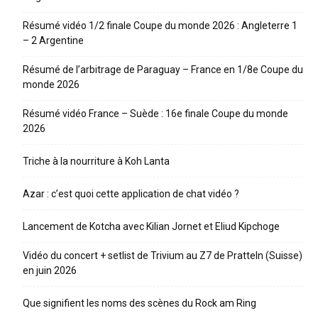
Résumé vidéo 1/2 finale Coupe du monde 2026 : Angleterre 1
– 2 Argentine
Résumé de l’arbitrage de Paraguay – France en 1/8e Coupe du
monde 2026
Résumé vidéo France – Suède : 16e finale Coupe du monde
2026
Triche à la nourriture à Koh Lanta
Azar : c’est quoi cette application de chat vidéo ?
Lancement de Kotcha avec Kilian Jornet et Eliud Kipchoge
Vidéo du concert + setlist de Trivium au Z7 de Pratteln (Suisse)
en juin 2026
Que signifient les noms des scènes du Rock am Ring