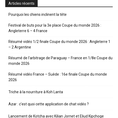
Articles récents
Pourquoi les chiens inclinent la tête
Festival de buts pour la 3e place Coupe du monde 2026 :
Angleterre 6 – 4 France
Résumé vidéo 1/2 finale Coupe du monde 2026 : Angleterre 1
– 2 Argentine
Résumé de l’arbitrage de Paraguay – France en 1/8e Coupe du
monde 2026
Résumé vidéo France – Suède : 16e finale Coupe du monde
2026
Triche à la nourriture à Koh Lanta
Azar : c’est quoi cette application de chat vidéo ?
Lancement de Kotcha avec Kilian Jornet et Eliud Kipchoge