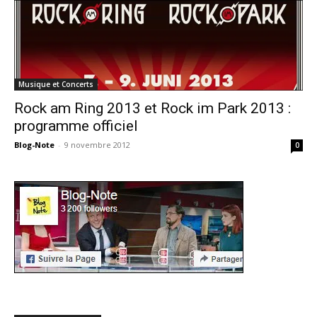
Musique et Concerts
Rock am Ring 2013 et Rock im Park 2013 :
programme officiel
Blog-Note
-
9 novembre 2012
0