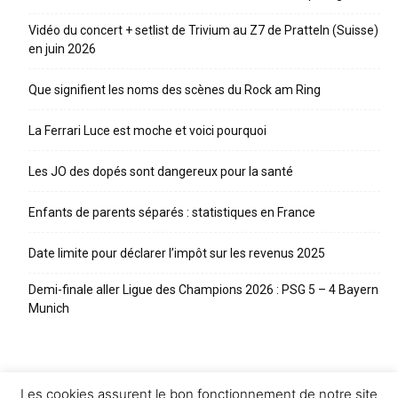
Vidéo du concert + setlist de Trivium au Z7 de Pratteln (Suisse)
en juin 2026
Que signifient les noms des scènes du Rock am Ring
La Ferrari Luce est moche et voici pourquoi
Les JO des dopés sont dangereux pour la santé
Enfants de parents séparés : statistiques en France
Date limite pour déclarer l’impôt sur les revenus 2025
Demi-finale aller Ligue des Champions 2026 : PSG 5 – 4 Bayern
Munich
Les cookies assurent le bon fonctionnement de notre site