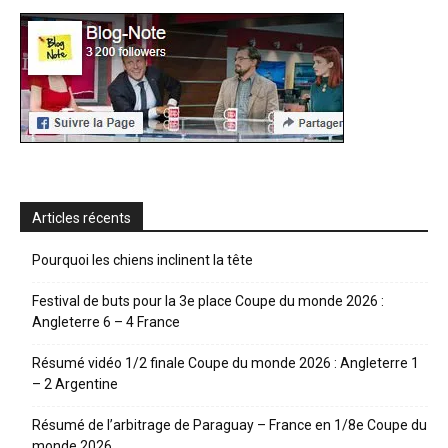
Articles récents
Pourquoi les chiens inclinent la tête
Festival de buts pour la 3e place Coupe du monde 2026 :
Angleterre 6 – 4 France
Résumé vidéo 1/2 finale Coupe du monde 2026 : Angleterre 1
– 2 Argentine
Résumé de l’arbitrage de Paraguay – France en 1/8e Coupe du
monde 2026