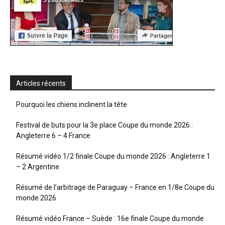
Articles récents
Pourquoi les chiens inclinent la tête
Festival de buts pour la 3e place Coupe du monde 2026 :
Angleterre 6 – 4 France
Résumé vidéo 1/2 finale Coupe du monde 2026 : Angleterre 1
– 2 Argentine
Résumé de l’arbitrage de Paraguay – France en 1/8e Coupe du
monde 2026
Résumé vidéo France – Suède : 16e finale Coupe du monde