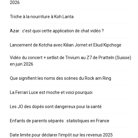
2026
Triche à la nourriture à Koh Lanta
Azar : c’est quoi cette application de chat vidéo ?
Lancement de Kotcha avec Kilian Jornet et Eliud Kipchoge
Vidéo du concert + setlist de Trivium au Z7 de Pratteln (Suisse)
en juin 2026
Que signifient les noms des scènes du Rock am Ring
La Ferrari Luce est moche et voici pourquoi
Les JO des dopés sont dangereux pour la santé
Enfants de parents séparés : statistiques en France
Date limite pour déclarer l’impôt sur les revenus 2025