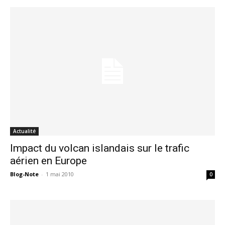
Actualité
Impact du volcan islandais sur le trafic
aérien en Europe
Blog-Note
-
1 mai 2010
0