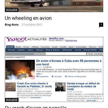
Actualité
Un wheeling en avion
Blog-Note
-
27 octobre 2011
1
Actualité