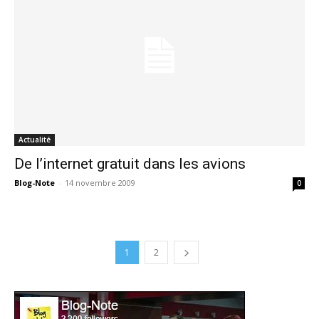
Actualité
De l’internet gratuit dans les avions
Blog-Note
-
14 novembre 2009
0
1
2