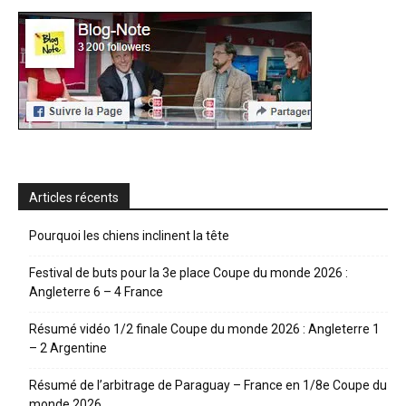
Articles récents
Pourquoi les chiens inclinent la tête
Festival de buts pour la 3e place Coupe du monde 2026 :
Angleterre 6 – 4 France
Résumé vidéo 1/2 finale Coupe du monde 2026 : Angleterre 1
– 2 Argentine
Résumé de l’arbitrage de Paraguay – France en 1/8e Coupe du
monde 2026