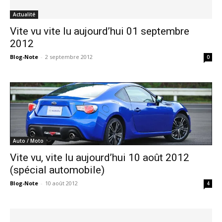
Actualité
Vite vu vite lu aujourd’hui 01 septembre
2012
Blog-Note
-
2 septembre 2012
0
Auto / Moto
Vite vu, vite lu aujourd’hui 10 août 2012
(spécial automobile)
Blog-Note
-
10 août 2012
4