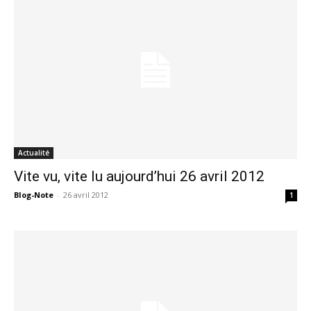
Actualité
Vite vu, vite lu aujourd’hui 26 avril 2012
Blog-Note
-
26 avril 2012
1