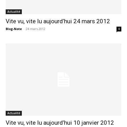
Actualité
Vite vu, vite lu aujourd’hui 24 mars 2012
Blog-Note
-
24 mars 2012
0
Actualité
Vite vu, vite lu aujourd’hui 10 janvier 2012