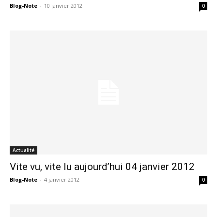
Blog-Note
-
10 janvier 2012
0
Actualité
Vite vu, vite lu aujourd’hui 04 janvier 2012
Blog-Note
-
4 janvier 2012
0