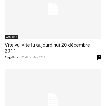
Actualité
Vite vu, vite lu aujourd’hui 20 décembre
2011
Blog-Note
-
20 décembre 2011
0