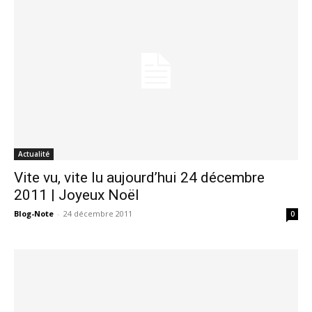
Actualité
Vite vu, vite lu aujourd’hui 24 décembre
2011 | Joyeux Noël
Blog-Note
-
24 décembre 2011
0