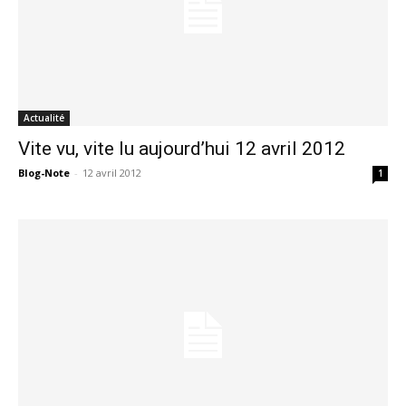
Actualité
Vite vu, vite lu aujourd’hui 12 avril 2012
Blog-Note
-
12 avril 2012
1