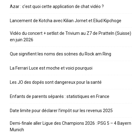
Azar : c’est quoi cette application de chat vidéo ?
Lancement de Kotcha avec Kilian Jornet et Eliud Kipchoge
Vidéo du concert + setlist de Trivium au Z7 de Pratteln (Suisse)
en juin 2026
Que signifient les noms des scènes du Rock am Ring
La Ferrari Luce est moche et voici pourquoi
Les JO des dopés sont dangereux pour la santé
Enfants de parents séparés : statistiques en France
Date limite pour déclarer l’impôt sur les revenus 2025
Demi-finale aller Ligue des Champions 2026 : PSG 5 – 4 Bayern
Munich