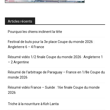
Articles récents
Pourquoi les chiens inclinent la tête
Festival de buts pour la 3e place Coupe du monde 2026 :
Angleterre 6 – 4 France
Résumé vidéo 1/2 finale Coupe du monde 2026 : Angleterre 1
– 2 Argentine
Résumé de l’arbitrage de Paraguay – France en 1/8e Coupe du
monde 2026
Résumé vidéo France – Suède : 16e finale Coupe du monde
2026
Triche à la nourriture à Koh Lanta