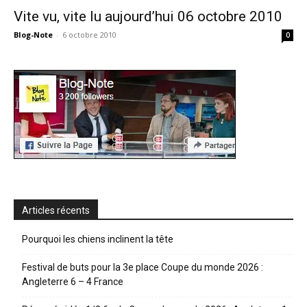
Vite vu, vite lu aujourd’hui 06 octobre 2010
Blog-Note
-
6 octobre 2010
0
Articles récents
Pourquoi les chiens inclinent la tête
Festival de buts pour la 3e place Coupe du monde 2026 :
Angleterre 6 – 4 France