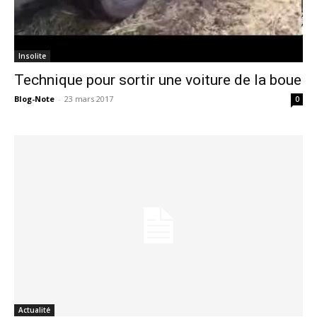
Insolite
Technique pour sortir une voiture de la boue
Blog-Note
-
23 mars 2017
0
Actualité