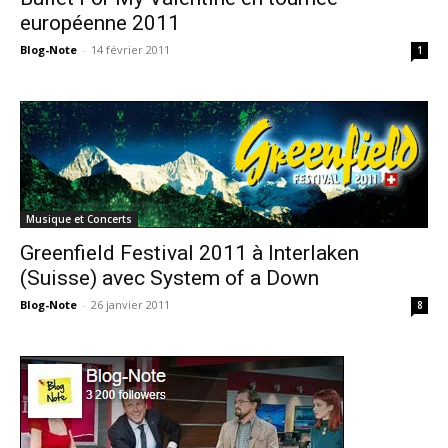
européenne 2011
Blog-Note
-
14 février 2011
1
Musique et Concerts
Greenfield Festival 2011 à Interlaken
(Suisse) avec System of a Down
Blog-Note
-
26 janvier 2011
8