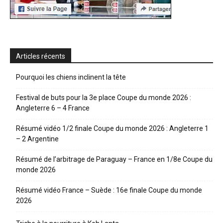
Articles récents
Pourquoi les chiens inclinent la tête
Festival de buts pour la 3e place Coupe du monde 2026 :
Angleterre 6 – 4 France
Résumé vidéo 1/2 finale Coupe du monde 2026 : Angleterre 1
– 2 Argentine
Résumé de l’arbitrage de Paraguay – France en 1/8e Coupe du
monde 2026
Résumé vidéo France – Suède : 16e finale Coupe du monde
2026