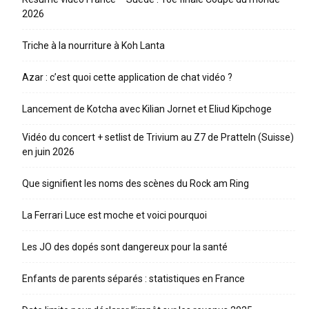
2026
Triche à la nourriture à Koh Lanta
Azar : c’est quoi cette application de chat vidéo ?
Lancement de Kotcha avec Kilian Jornet et Eliud Kipchoge
Vidéo du concert + setlist de Trivium au Z7 de Pratteln (Suisse)
en juin 2026
Que signifient les noms des scènes du Rock am Ring
La Ferrari Luce est moche et voici pourquoi
Les JO des dopés sont dangereux pour la santé
Enfants de parents séparés : statistiques en France