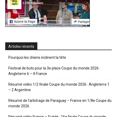
Articles récents
Pourquoi les chiens inclinent la tête
Festival de buts pour la 3e place Coupe du monde 2026 :
Angleterre 6 – 4 France
Résumé vidéo 1/2 finale Coupe du monde 2026 : Angleterre 1
– 2 Argentine
Résumé de l’arbitrage de Paraguay – France en 1/8e Coupe du
monde 2026
Résumé vidéo France – Suède : 16e finale Coupe du monde