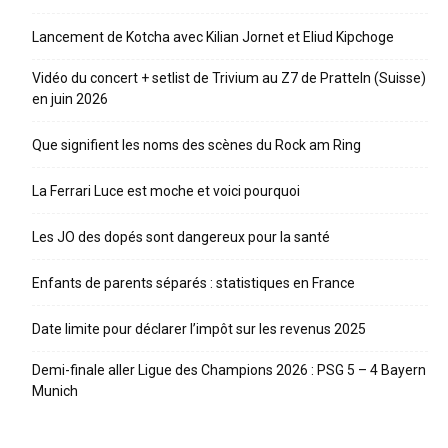
Lancement de Kotcha avec Kilian Jornet et Eliud Kipchoge
Vidéo du concert + setlist de Trivium au Z7 de Pratteln (Suisse)
en juin 2026
Que signifient les noms des scènes du Rock am Ring
La Ferrari Luce est moche et voici pourquoi
Les JO des dopés sont dangereux pour la santé
Enfants de parents séparés : statistiques en France
Date limite pour déclarer l’impôt sur les revenus 2025
Demi-finale aller Ligue des Champions 2026 : PSG 5 – 4 Bayern
Munich