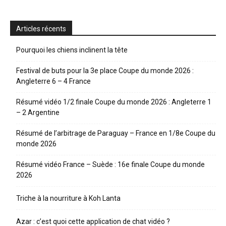
Articles récents
Pourquoi les chiens inclinent la tête
Festival de buts pour la 3e place Coupe du monde 2026 :
Angleterre 6 – 4 France
Résumé vidéo 1/2 finale Coupe du monde 2026 : Angleterre 1
– 2 Argentine
Résumé de l’arbitrage de Paraguay – France en 1/8e Coupe du
monde 2026
Résumé vidéo France – Suède : 16e finale Coupe du monde
2026
Triche à la nourriture à Koh Lanta
Azar : c’est quoi cette application de chat vidéo ?