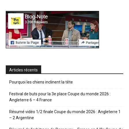
Articles récents
Pourquoi les chiens inclinent la tête
Festival de buts pour la 3e place Coupe du monde 2026 :
Angleterre 6 – 4 France
Résumé vidéo 1/2 finale Coupe du monde 2026 : Angleterre 1
– 2 Argentine