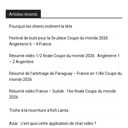
Articles récents
Pourquoi les chiens inclinent la tête
Festival de buts pour la 3e place Coupe du monde 2026 :
Angleterre 6 – 4 France
Résumé vidéo 1/2 finale Coupe du monde 2026 : Angleterre 1
– 2 Argentine
Résumé de l’arbitrage de Paraguay – France en 1/8e Coupe du
monde 2026
Résumé vidéo France – Suède : 16e finale Coupe du monde
2026
Triche à la nourriture à Koh Lanta
Azar : c’est quoi cette application de chat vidéo ?