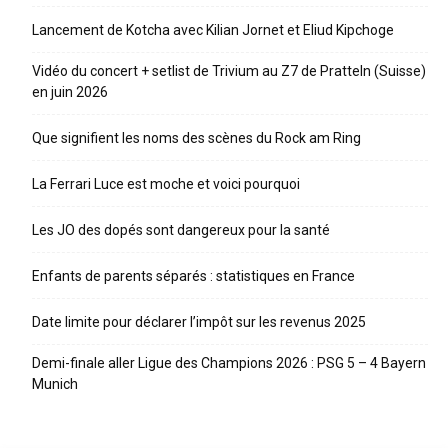
Lancement de Kotcha avec Kilian Jornet et Eliud Kipchoge
Vidéo du concert + setlist de Trivium au Z7 de Pratteln (Suisse)
en juin 2026
Que signifient les noms des scènes du Rock am Ring
La Ferrari Luce est moche et voici pourquoi
Les JO des dopés sont dangereux pour la santé
Enfants de parents séparés : statistiques en France
Date limite pour déclarer l’impôt sur les revenus 2025
Demi-finale aller Ligue des Champions 2026 : PSG 5 – 4 Bayern
Munich