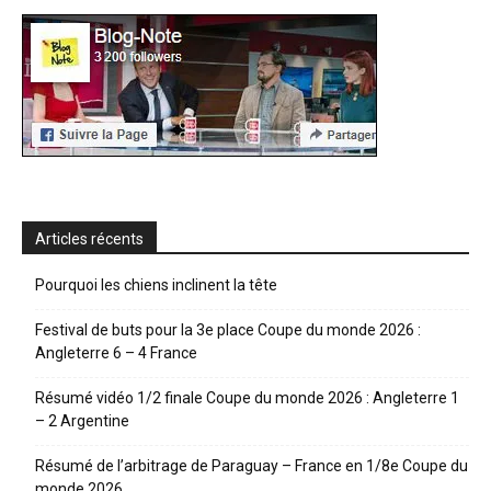
Articles récents
Pourquoi les chiens inclinent la tête
Festival de buts pour la 3e place Coupe du monde 2026 :
Angleterre 6 – 4 France
Résumé vidéo 1/2 finale Coupe du monde 2026 : Angleterre 1
– 2 Argentine
Résumé de l’arbitrage de Paraguay – France en 1/8e Coupe du
monde 2026