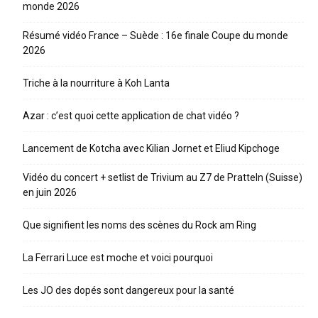
monde 2026
Résumé vidéo France – Suède : 16e finale Coupe du monde
2026
Triche à la nourriture à Koh Lanta
Azar : c’est quoi cette application de chat vidéo ?
Lancement de Kotcha avec Kilian Jornet et Eliud Kipchoge
Vidéo du concert + setlist de Trivium au Z7 de Pratteln (Suisse)
en juin 2026
Que signifient les noms des scènes du Rock am Ring
La Ferrari Luce est moche et voici pourquoi
Les JO des dopés sont dangereux pour la santé