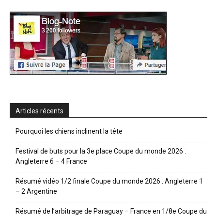
Articles récents
Pourquoi les chiens inclinent la tête
Festival de buts pour la 3e place Coupe du monde 2026 :
Angleterre 6 – 4 France
Résumé vidéo 1/2 finale Coupe du monde 2026 : Angleterre 1
– 2 Argentine
Résumé de l’arbitrage de Paraguay – France en 1/8e Coupe du