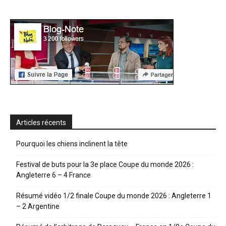
Articles récents
Pourquoi les chiens inclinent la tête
Festival de buts pour la 3e place Coupe du monde 2026 :
Angleterre 6 – 4 France
Résumé vidéo 1/2 finale Coupe du monde 2026 : Angleterre 1
– 2 Argentine